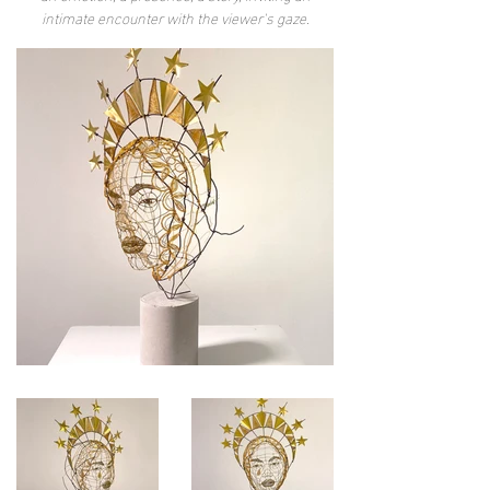
intimate encounter with the viewer's gaze.